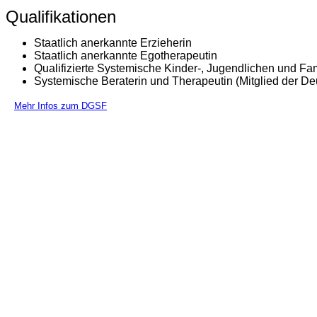
Qualifikationen
Staatlich anerkannte Erzieherin
Staatlich anerkannte Egotherapeutin
Qualifizierte Systemische Kinder-, Jugendlichen und Fam
Systemische Beraterin und Therapeutin (Mitglied der D
Mehr Infos zum DGSF