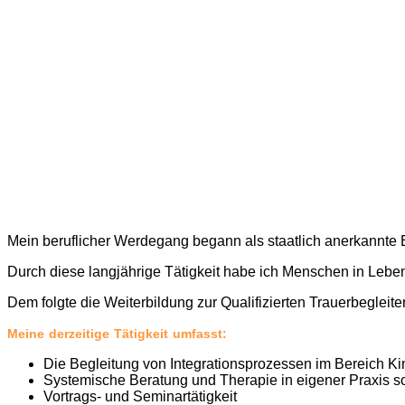
Mein beruflicher Werdegang begann als staatlich anerkannte Er
Durch diese langjährige Tätigkeit habe ich Menschen in Leben
Dem folgte die Weiterbildung zur Qualifizierten Trauerbeglei
Meine
derzeitige Tätigkeit umfasst:
Die Begleitung von Integrationsprozessen im Bereich Ki
Systemische Beratung und Therapie in eigener Praxis so
Vortrags- und Seminartätigkeit