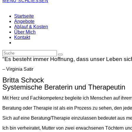
MENÜ
SCHLIESSEN
Startseite
Angebote
Ablauf & Kosten
Über Mich
Kontakt
"Es besteht immer Hoffnung, dass unser Leben sich
– Virginia Satir
Britta Schock
Systemische Beraterin und Therapeutin
Mit Herz und Fachkompetenz begleite ich Menschen auf ihrem
Beratung oder Therapie ist als ein Prozess zu sehen, den je
Sich auf eine Beratung/Therapie einzulassen bedeutet aus me
Ich bin verheiratet, Mutter von zwei erwachsenen Töchtern u